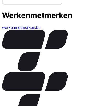
Werkenmetmerken
werkenmetmerken.be