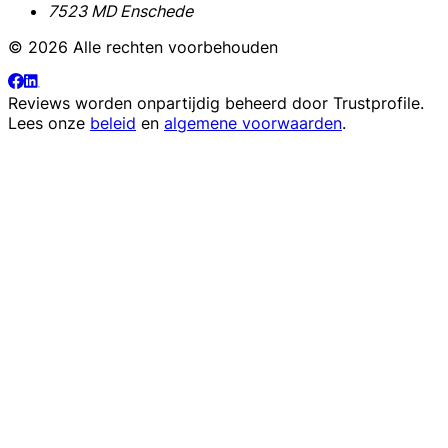
7523 MD Enschede
© 2026 Alle rechten voorbehouden
Reviews worden onpartijdig beheerd door
Trustprofile
.
Lees onze
beleid
en
algemene voorwaarden
.