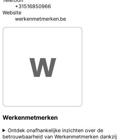
Telefoon
+31516850966
Website
werkenmetmerken.be
Werkenmetmerken
Ontdek onafhankelijke inzichten over de
betrouwbaarheid van Werkenmetmerken dankzij