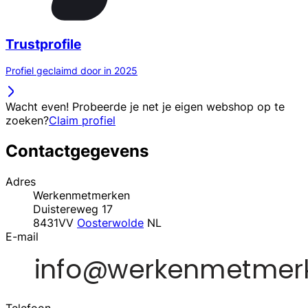
Trustprofile
Profiel geclaimd door in 2025
Wacht even! Probeerde je net je eigen webshop op te
zoeken?
Claim profiel
Contactgegevens
Adres
Werkenmetmerken
Duistereweg 17
8431VV
Oosterwolde
NL
E-mail