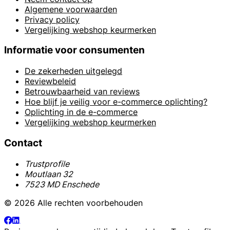
Algemene voorwaarden
Privacy policy
Vergelijking webshop keurmerken
Informatie voor consumenten
De zekerheden uitgelegd
Reviewbeleid
Betrouwbaarheid van reviews
Hoe blijf je veilig voor e-commerce oplichting?
Oplichting in de e-commerce
Vergelijking webshop keurmerken
Contact
Trustprofile
Moutlaan 32
7523 MD Enschede
© 2026 Alle rechten voorbehouden