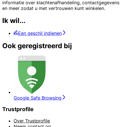
informatie over klachtenafhandeling, contactgegevens
en meer zodat u met vertrouwen kunt winkelen.
Ik wil...
Een geschil indienen
Ook geregistreerd bij
Google Safe Browsing
Trustprofile
Over Trustprofile
Neem contact op