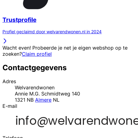
Trustprofile
Profiel geclaimd door welvarendwonen.nl in 2024
Wacht even! Probeerde je net je eigen webshop op te
zoeken?
Claim profiel
Contactgegevens
Adres
Welvarendwonen
Annie M.G. Schmidtweg 140
1321 NB
Almere
NL
E-mail