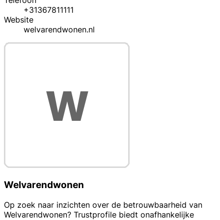
Telefoon
+31367811111
Website
welvarendwonen.nl
Welvarendwonen
Op zoek naar inzichten over de betrouwbaarheid van
Welvarendwonen? Trustprofile biedt onafhankelijke