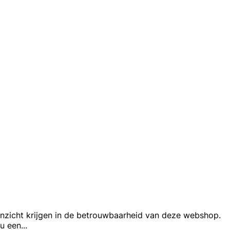
inzicht krijgen in de betrouwbaarheid van deze webshop.
 u een
...