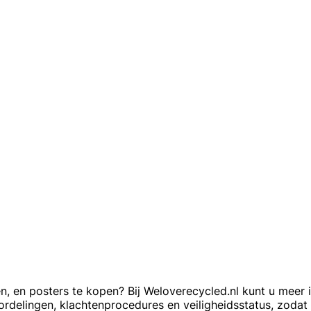
, en posters te kopen? Bij Weloverecycled.nl kunt u meer 
oordelingen, klachtenprocedures en veiligheidsstatus, zodat