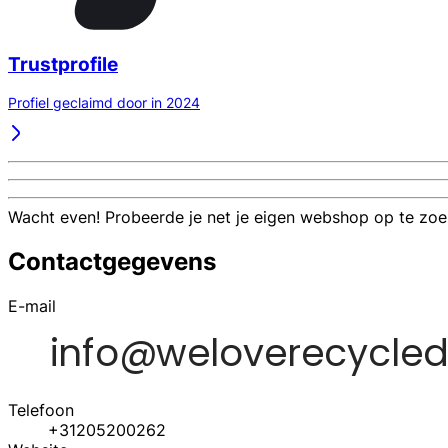
Trustprofile
Profiel geclaimd door in 2024
Wacht even! Probeerde je net je eigen webshop op te zo
Contactgegevens
E-mail
Telefoon
+31205200262