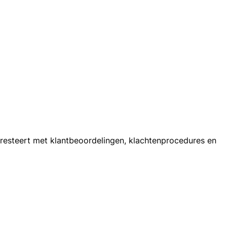
presteert met klantbeoordelingen, klachtenprocedures en