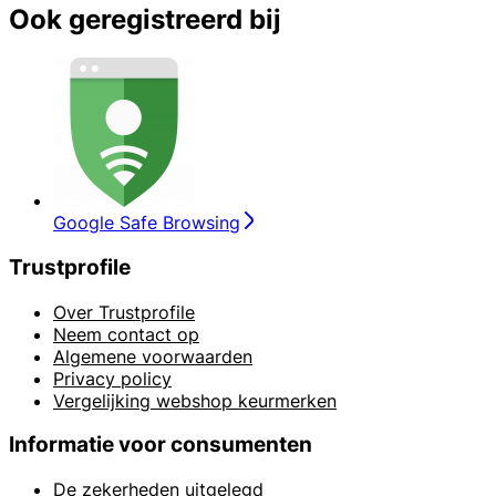
Ook geregistreerd bij
Google Safe Browsing
Trustprofile
Over Trustprofile
Neem contact op
Algemene voorwaarden
Privacy policy
Vergelijking webshop keurmerken
Informatie voor consumenten
De zekerheden uitgelegd