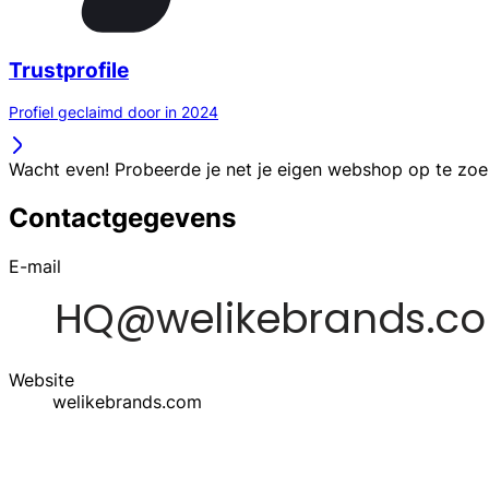
Trustprofile
Profiel geclaimd door in 2024
Wacht even! Probeerde je net je eigen webshop op te zo
Contactgegevens
E-mail
Website
welikebrands.com