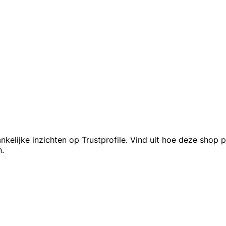
elijke inzichten op Trustprofile. Vind uit hoe deze shop 
.