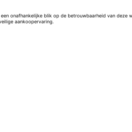
dt een onafhankelijke blik op de betrouwbaarheid van deze
 veilige aankoopervaring.