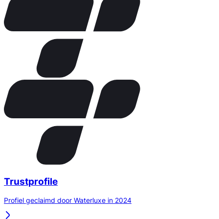
Trustprofile
Profiel geclaimd door Waterluxe in 2024