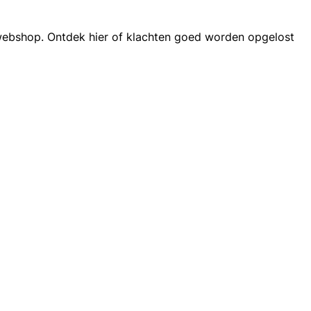
 webshop. Ontdek hier of klachten goed worden opgelost