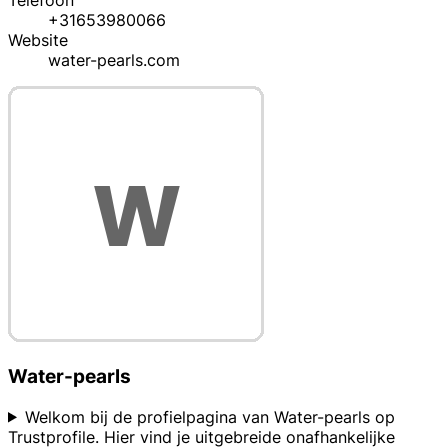
Telefoon
+31653980066
Website
water-pearls.com
Water-pearls
Welkom bij de profielpagina van Water-pearls op
Trustprofile. Hier vind je uitgebreide onafhankelijke