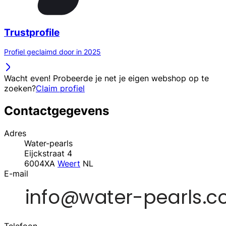
Trustprofile
Profiel geclaimd door in 2025
Wacht even! Probeerde je net je eigen webshop op te
zoeken?
Claim profiel
Contactgegevens
Adres
Water-pearls
Eijckstraat 4
6004XA
Weert
NL
E-mail