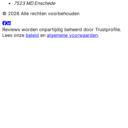
7523 MD Enschede
© 2026 Alle rechten voorbehouden
Reviews worden onpartijdig beheerd door
Trustprofile
.
Lees onze
beleid
en
algemene voorwaarden
.