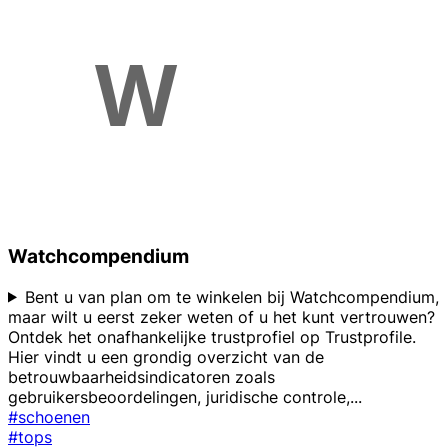
Watchcompendium
Bent u van plan om te winkelen bij Watchcompendium,
maar wilt u eerst zeker weten of u het kunt vertrouwen?
Ontdek het onafhankelijke trustprofiel op Trustprofile.
Hier vindt u een grondig overzicht van de
betrouwbaarheidsindicatoren zoals
gebruikersbeoordelingen, juridische controle,
...
#schoenen
#tops