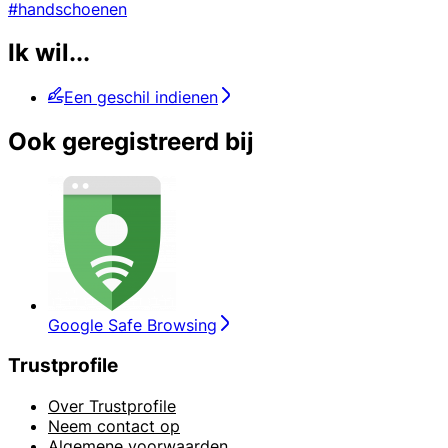
#handschoenen
Ik wil...
Een geschil indienen
Ook geregistreerd bij
Google Safe Browsing
Trustprofile
Over Trustprofile
Neem contact op
Algemene voorwaarden