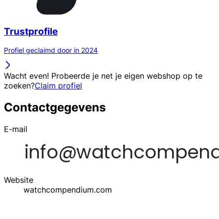
Trustprofile
Profiel geclaimd door in 2024
Wacht even! Probeerde je net je eigen webshop op te
zoeken?
Claim profiel
Contactgegevens
E-mail
Website
watchcompendium.com