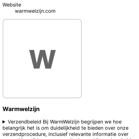
Website
warmwelzijn.com
Warmwelzijn
Verzendbeleid Bij WarmWelzijn begrijpen we hoe
belangrijk het is om duidelijkheid te bieden over onze
verzendprocedure, inclusief relevante informatie over