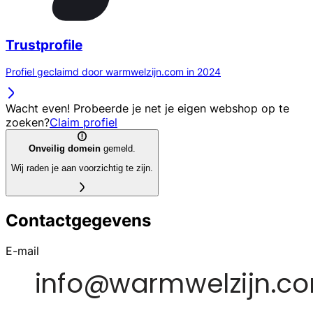
Trustprofile
Profiel geclaimd door warmwelzijn.com in 2024
Wacht even! Probeerde je net je eigen webshop op te
zoeken?
Claim profiel
Onveilig domein
gemeld.
Wij raden je aan voorzichtig te zijn.
Contactgegevens
E-mail