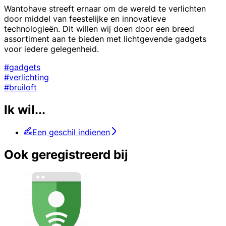
Wantohave streeft ernaar om de wereld te verlichten
door middel van feestelijke en innovatieve
technologieën. Dit willen wij doen door een breed
assortiment aan te bieden met lichtgevende gadgets
voor iedere gelegenheid.
#gadgets
#verlichting
#bruiloft
Ik wil...
Een geschil indienen
Ook geregistreerd bij