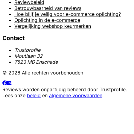
Reviewbeleid
Betrouwbaarheid van reviews
Hoe blijf je veilig voor e-commerce oplichting?
Oplichting in de e-commerce
Vergelijking webshop keurmerken
Contact
Trustprofile
Moutlaan 32
7523 MD Enschede
© 2026 Alle rechten voorbehouden
Reviews worden onpartijdig beheerd door
Trustprofile
.
Lees onze
beleid
en
algemene voorwaarden
.