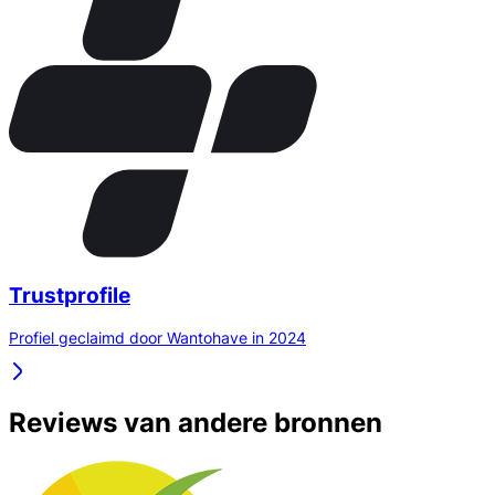
Trustprofile
Profiel geclaimd door Wantohave in 2024
Reviews van andere bronnen