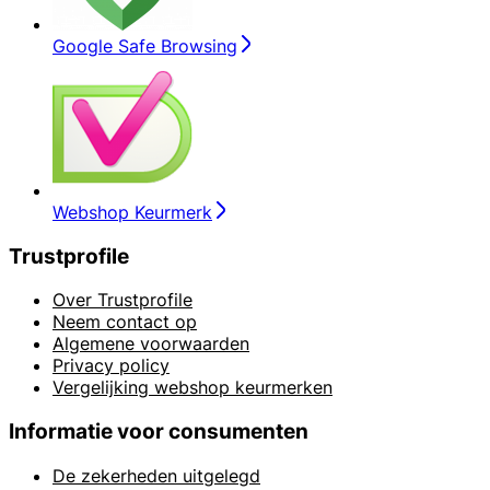
Google Safe Browsing
Webshop Keurmerk
Trustprofile
Over Trustprofile
Neem contact op
Algemene voorwaarden
Privacy policy
Vergelijking webshop keurmerken
Informatie voor consumenten
De zekerheden uitgelegd