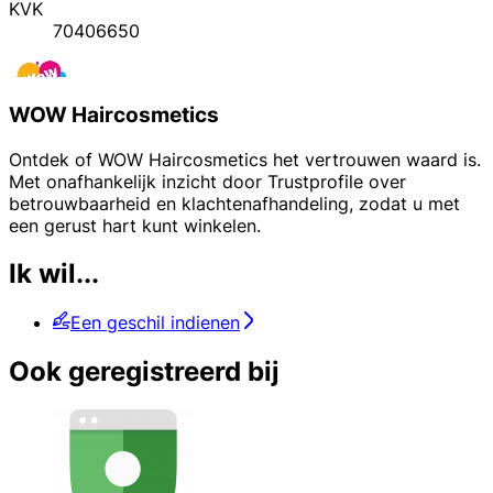
KVK
70406650
WOW Haircosmetics
Ontdek of WOW Haircosmetics het vertrouwen waard is.
Met onafhankelijk inzicht door Trustprofile over
betrouwbaarheid en klachtenafhandeling, zodat u met
een gerust hart kunt winkelen.
Ik wil...
Een geschil indienen
Ook geregistreerd bij