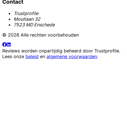
Contact
Trustprofile
Moutlaan 32
7523 MD Enschede
© 2026 Alle rechten voorbehouden
Reviews worden onpartijdig beheerd door
Trustprofile
.
Lees onze
beleid
en
algemene voorwaarden
.