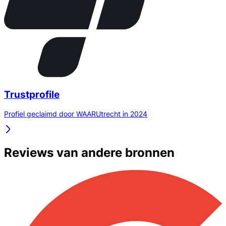
Trustprofile
Profiel geclaimd door WAARUtrecht in 2024
Reviews van andere bronnen