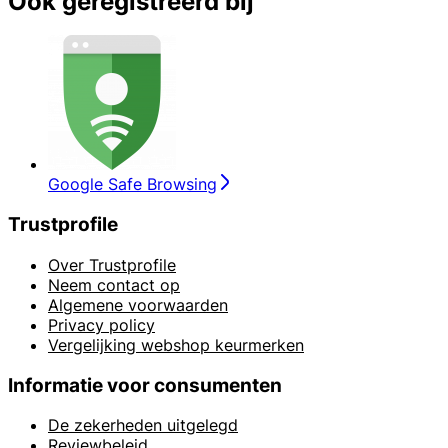
Ook geregistreerd bij
Google Safe Browsing
Trustprofile
Over Trustprofile
Neem contact op
Algemene voorwaarden
Privacy policy
Vergelijking webshop keurmerken
Informatie voor consumenten
De zekerheden uitgelegd
Reviewbeleid