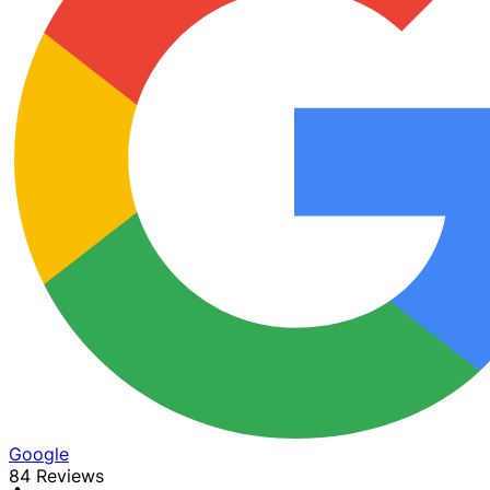
Google
84 Reviews