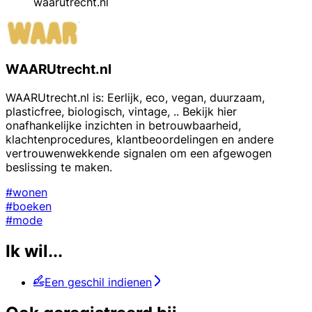
waarutrecht.nl
WAARUtrecht.nl
WAARUtrecht.nl is: Eerlijk, eco, vegan, duurzaam,
plasticfree, biologisch, vintage, .. Bekijk hier
onafhankelijke inzichten in betrouwbaarheid,
klachtenprocedures, klantbeoordelingen en andere
vertrouwenwekkende signalen om een afgewogen
beslissing te maken.
#wonen
#boeken
#mode
Ik wil...
Een geschil indienen