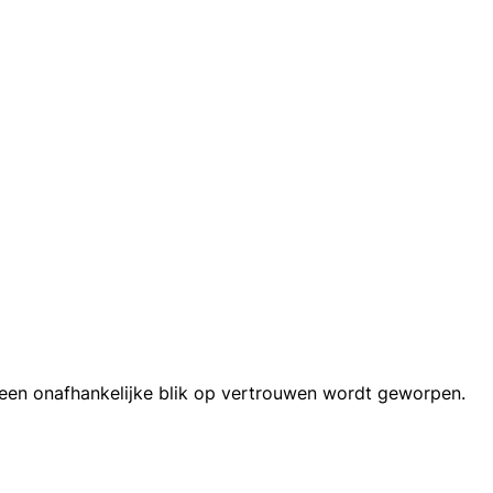
een onafhankelijke blik op vertrouwen wordt geworpen.