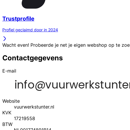
Trustprofile
Profiel geclaimd door in 2024
Wacht even! Probeerde je net je eigen webshop op te zo
Contactgegevens
E-mail
Website
vuurwerkstunter.nl
KVK
17219558
BTW