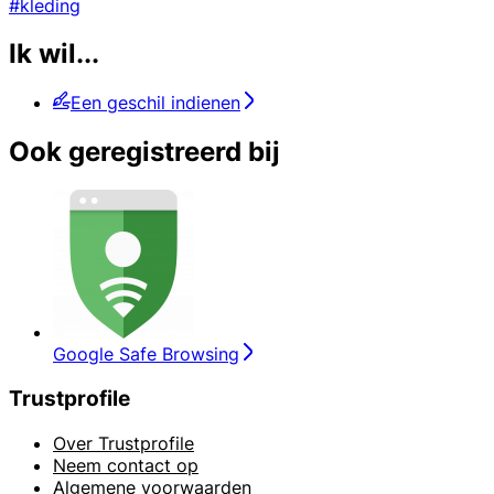
#kleding
Ik wil...
Een geschil indienen
Ook geregistreerd bij
Google Safe Browsing
Trustprofile
Over Trustprofile
Neem contact op
Algemene voorwaarden