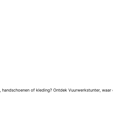
, handschoenen of kleding? Ontdek Vuurwerkstunter, waar 