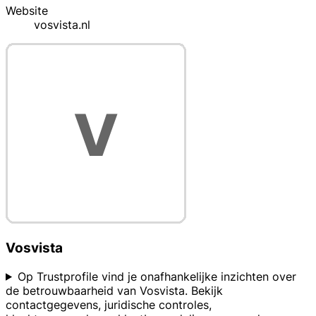
Website
vosvista.nl
Vosvista
Op Trustprofile vind je onafhankelijke inzichten over
de betrouwbaarheid van Vosvista. Bekijk
contactgegevens, juridische controles,