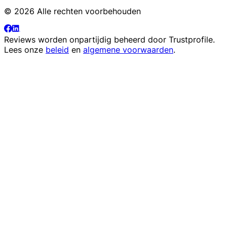
© 2026 Alle rechten voorbehouden
Reviews worden onpartijdig beheerd door
Trustprofile
.
Lees onze
beleid
en
algemene voorwaarden
.