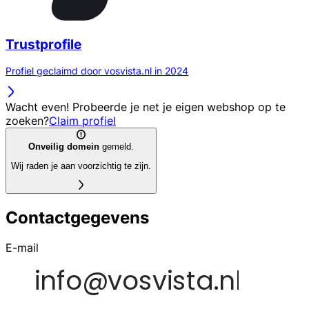
Trustprofile
Profiel geclaimd door vosvista.nl in 2024
Wacht even! Probeerde je net je eigen webshop op te
zoeken?
Claim profiel
Onveilig domein
gemeld.
Wij raden je aan voorzichtig te zijn.
Contactgegevens
E-mail