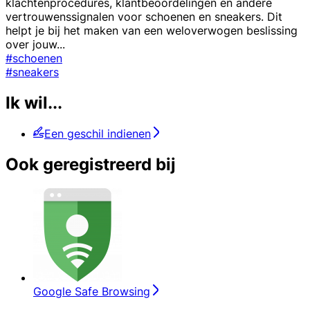
klachtenprocedures, klantbeoordelingen en andere
vertrouwenssignalen voor schoenen en sneakers. Dit
helpt je bij het maken van een weloverwogen beslissing
over jouw
...
#schoenen
#sneakers
Ik wil...
Een geschil indienen
Ook geregistreerd bij
Google Safe Browsing