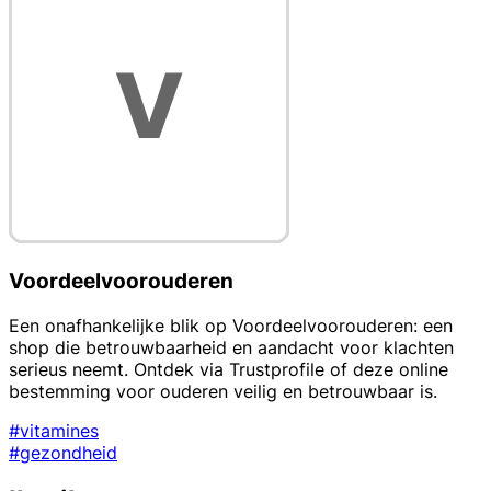
Voordeelvoorouderen
Een onafhankelijke blik op Voordeelvoorouderen: een
shop die betrouwbaarheid en aandacht voor klachten
serieus neemt. Ontdek via Trustprofile of deze online
bestemming voor ouderen veilig en betrouwbaar is.
#vitamines
#gezondheid