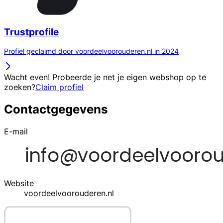
Trustprofile
Profiel geclaimd door voordeelvoorouderen.nl in 2024
Wacht even! Probeerde je net je eigen webshop op te
zoeken?
Claim profiel
Contactgegevens
E-mail
Website
voordeelvoorouderen.nl