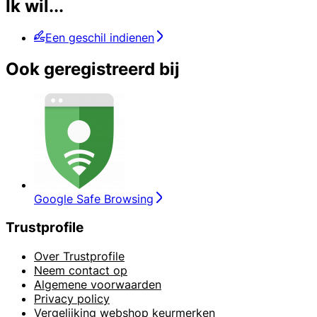
Ik wil...
Een geschil indienen
Ook geregistreerd bij
Google Safe Browsing
Trustprofile
Over Trustprofile
Neem contact op
Algemene voorwaarden
Privacy policy
Vergelijking webshop keurmerken