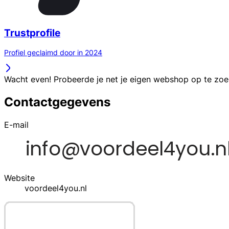
Trustprofile
Profiel geclaimd door in 2024
Wacht even! Probeerde je net je eigen webshop op te zo
Contactgegevens
E-mail
Website
voordeel4you.nl