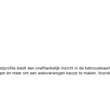
profile biedt een onafhankelijk inzicht in de betrouwbaar
lingen en meer om een weloverwogen keuze te maken. Voord