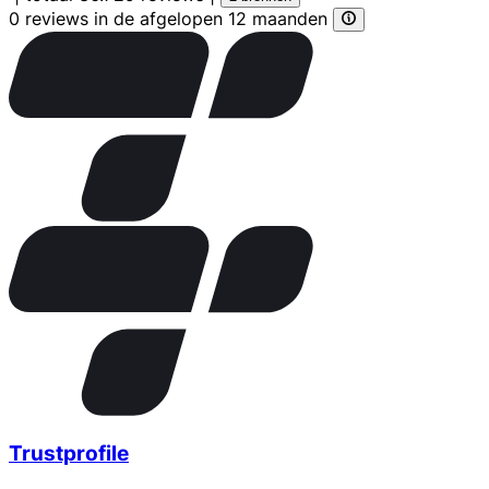
0 reviews in de afgelopen 12 maanden
Trustprofile