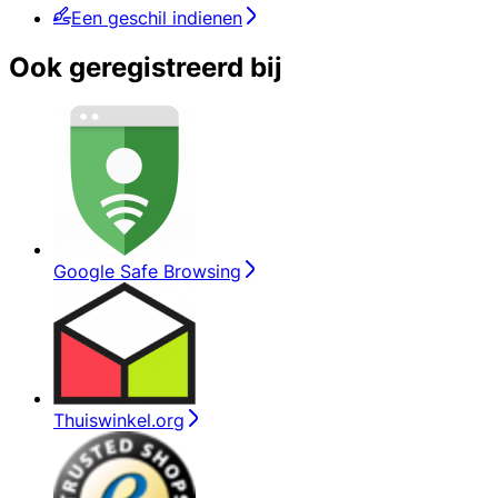
Een geschil indienen
Ook geregistreerd bij
Google Safe Browsing
Thuiswinkel.org