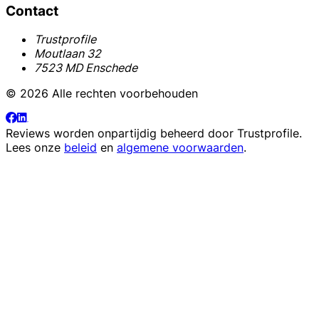
Contact
Trustprofile
Moutlaan 32
7523 MD Enschede
© 2026 Alle rechten voorbehouden
Reviews worden onpartijdig beheerd door
Trustprofile
.
Lees onze
beleid
en
algemene voorwaarden
.