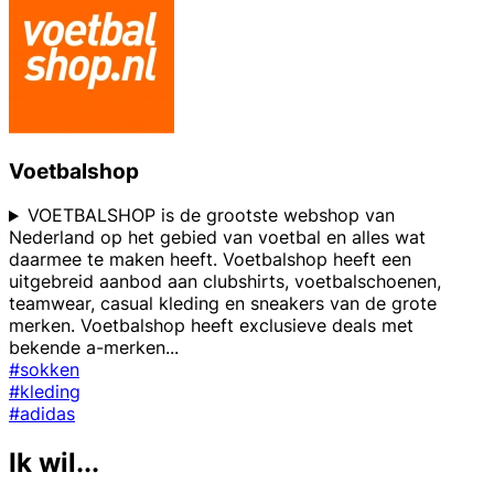
Voetbalshop
VOETBALSHOP is de grootste webshop van
Nederland op het gebied van voetbal en alles wat
daarmee te maken heeft. Voetbalshop heeft een
uitgebreid aanbod aan clubshirts, voetbalschoenen,
teamwear, casual kleding en sneakers van de grote
merken. Voetbalshop heeft exclusieve deals met
bekende a-merken
...
#sokken
#kleding
#adidas
Ik wil...