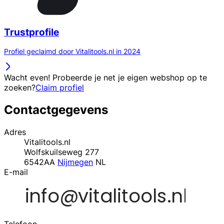
Trustprofile
Profiel geclaimd door Vitalitools.nl in 2024
Wacht even! Probeerde je net je eigen webshop op te
zoeken?
Claim profiel
Contactgegevens
Adres
Vitalitools.nl
Wolfskuilseweg 277
6542AA
Nijmegen
NL
E-mail