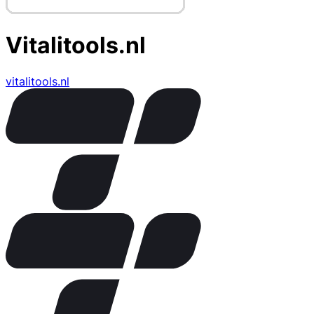
Vitalitools.nl
vitalitools.nl