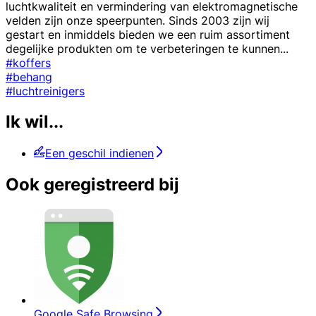
luchtkwaliteit en vermindering van elektromagnetische
velden zijn onze speerpunten. Sinds 2003 zijn wij
gestart en inmiddels bieden we een ruim assortiment
degelijke produkten om te verbeteringen te kunnen
...
#koffers
#behang
#luchtreinigers
Ik wil...
Een geschil indienen
Ook geregistreerd bij
Google Safe Browsing