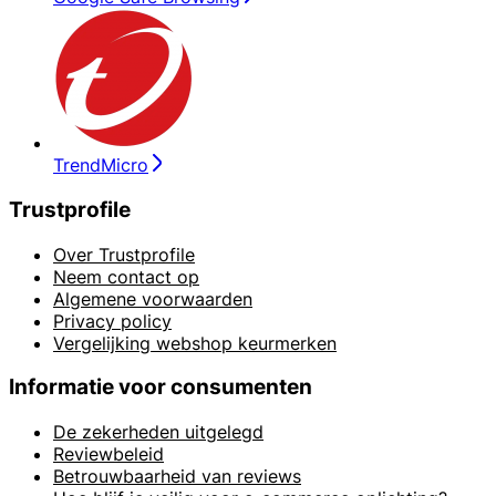
TrendMicro
Trustprofile
Over Trustprofile
Neem contact op
Algemene voorwaarden
Privacy policy
Vergelijking webshop keurmerken
Informatie voor consumenten
De zekerheden uitgelegd
Reviewbeleid
Betrouwbaarheid van reviews