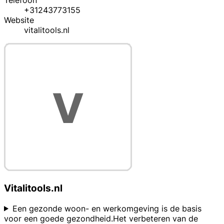
Telefoon
+31243773155
Website
vitalitools.nl
Vitalitools.nl
Een gezonde woon- en werkomgeving is de basis
voor een goede gezondheid.Het verbeteren van de