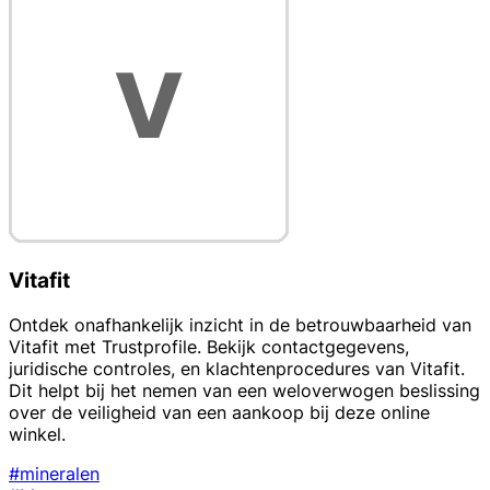
Vitafit
Ontdek onafhankelijk inzicht in de betrouwbaarheid van
Vitafit met Trustprofile. Bekijk contactgegevens,
juridische controles, en klachtenprocedures van Vitafit.
Dit helpt bij het nemen van een weloverwogen beslissing
over de veiligheid van een aankoop bij deze online
winkel.
#mineralen