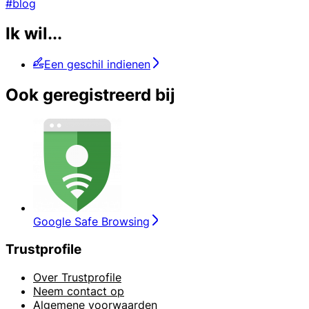
#blog
Ik wil...
Een geschil indienen
Ook geregistreerd bij
Google Safe Browsing
Trustprofile
Over Trustprofile
Neem contact op
Algemene voorwaarden