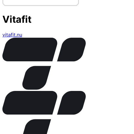
Vitafit
vitafit.nu