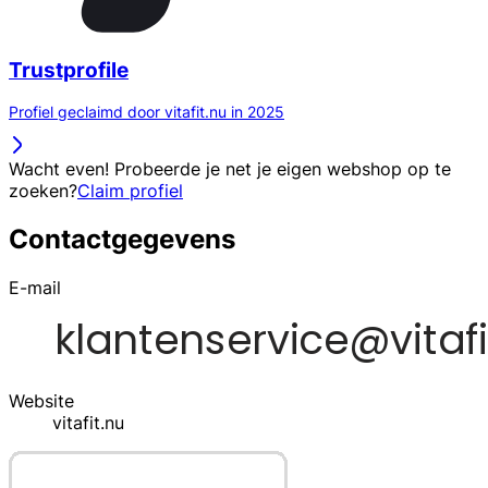
Trustprofile
Profiel geclaimd door vitafit.nu in 2025
Wacht even! Probeerde je net je eigen webshop op te
zoeken?
Claim profiel
Contactgegevens
E-mail
Website
vitafit.nu