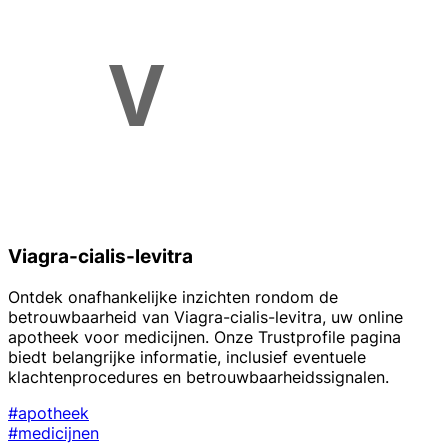
Viagra-cialis-levitra
Ontdek onafhankelijke inzichten rondom de
betrouwbaarheid van Viagra-cialis-levitra, uw online
apotheek voor medicijnen. Onze Trustprofile pagina
biedt belangrijke informatie, inclusief eventuele
klachtenprocedures en betrouwbaarheidssignalen.
#apotheek
#medicijnen