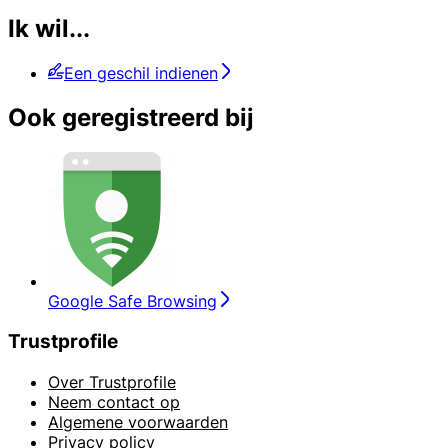
Ik wil...
Een geschil indienen
Ook geregistreerd bij
Google Safe Browsing
Trustprofile
Over Trustprofile
Neem contact op
Algemene voorwaarden
Privacy policy