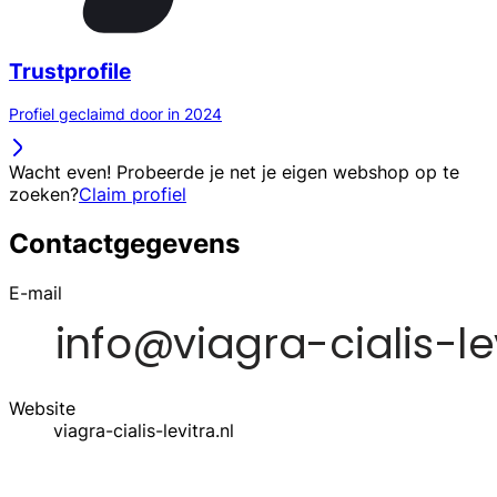
Trustprofile
Profiel geclaimd door in 2024
Wacht even! Probeerde je net je eigen webshop op te
zoeken?
Claim profiel
Contactgegevens
E-mail
Website
viagra-cialis-levitra.nl