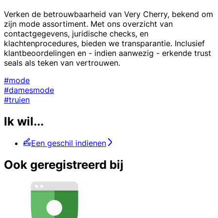
Verken de betrouwbaarheid van Very Cherry, bekend om
zijn mode assortiment. Met ons overzicht van
contactgegevens, juridische checks, en
klachtenprocedures, bieden we transparantie. Inclusief
klantbeoordelingen en - indien aanwezig - erkende trust
seals als teken van vertrouwen.
#mode
#damesmode
#truien
Ik wil...
Een geschil indienen
Ook geregistreerd bij