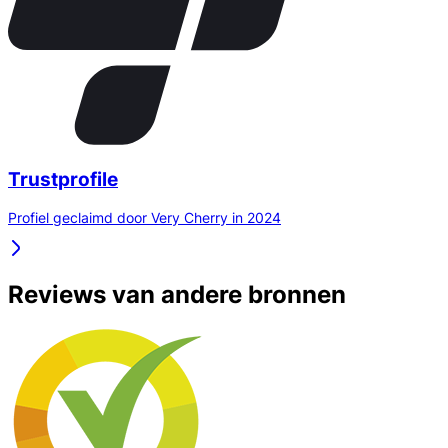
Trustprofile
Profiel geclaimd door Very Cherry in 2024
Reviews van andere bronnen