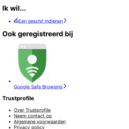
Ik wil...
Een geschil indienen
Ook geregistreerd bij
Google Safe Browsing
Trustprofile
Over Trustprofile
Neem contact op
Algemene voorwaarden
Privacy policy