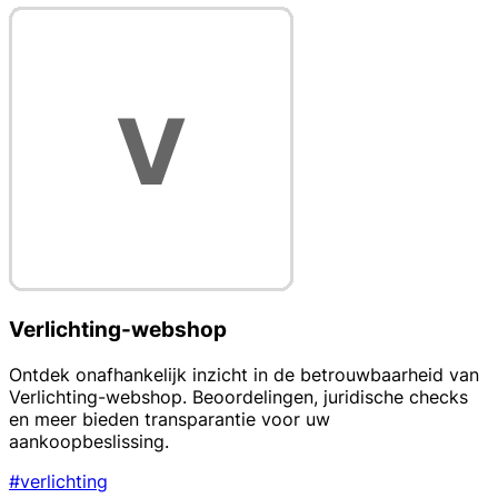
Verlichting-webshop
Ontdek onafhankelijk inzicht in de betrouwbaarheid van
Verlichting-webshop. Beoordelingen, juridische checks
en meer bieden transparantie voor uw
aankoopbeslissing.
#verlichting