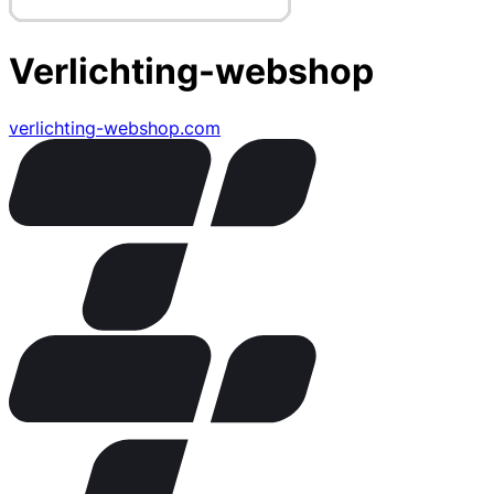
Verlichting-webshop
verlichting-webshop.com