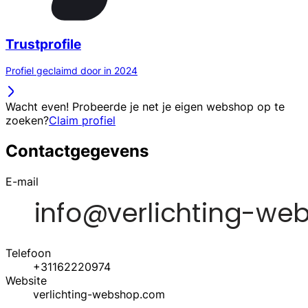
Trustprofile
Profiel geclaimd door in 2024
Wacht even! Probeerde je net je eigen webshop op te
zoeken?
Claim profiel
Contactgegevens
E-mail
Telefoon
+31162220974
Website
verlichting-webshop.com