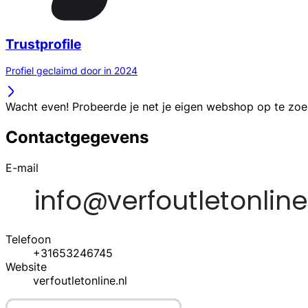
Trustprofile
Profiel geclaimd door in 2024
Wacht even! Probeerde je net je eigen webshop op te zo
Contactgegevens
E-mail
Telefoon
+31653246745
Website
verfoutletonline.nl