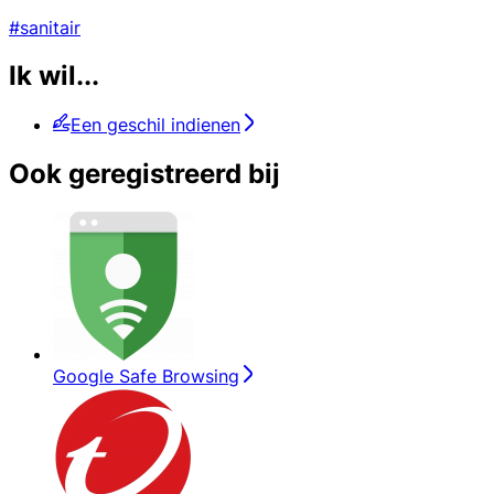
#sanitair
Ik wil...
Een geschil indienen
Ook geregistreerd bij
Google Safe Browsing