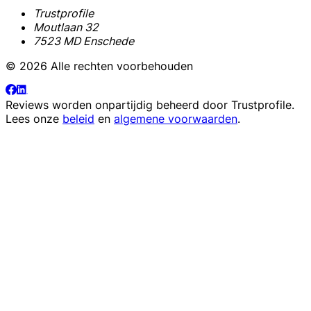
Trustprofile
Moutlaan 32
7523 MD Enschede
© 2026 Alle rechten voorbehouden
Reviews worden onpartijdig beheerd door
Trustprofile
.
Lees onze
beleid
en
algemene voorwaarden
.