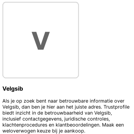
Velgsib
Als je op zoek bent naar betrouwbare informatie over
Velgsib, dan ben je hier aan het juiste adres. Trustprofile
biedt inzicht in de betrouwbaarheid van Velgsib,
inclusief contactgegevens, juridische controles,
klachtenprocedures en klantbeoordelingen. Maak een
weloverwogen keuze bij je aankoop.