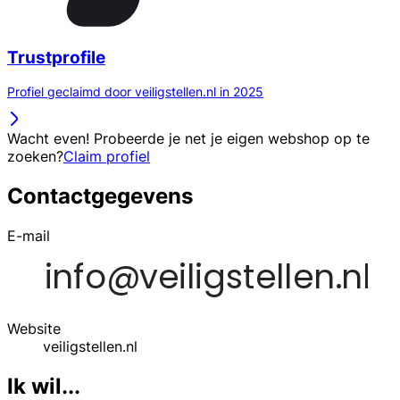
Trustprofile
Profiel geclaimd door veiligstellen.nl in 2025
Wacht even! Probeerde je net je eigen webshop op te
zoeken?
Claim profiel
Contactgegevens
E-mail
Website
veiligstellen.nl
Ik wil...