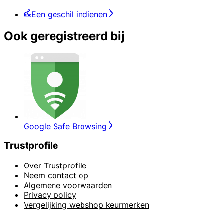
Een geschil indienen
Ook geregistreerd bij
Google Safe Browsing
Trustprofile
Over Trustprofile
Neem contact op
Algemene voorwaarden
Privacy policy
Vergelijking webshop keurmerken