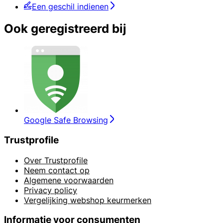
Een geschil indienen
Ook geregistreerd bij
Google Safe Browsing
Trustprofile
Over Trustprofile
Neem contact op
Algemene voorwaarden
Privacy policy
Vergelijking webshop keurmerken
Informatie voor consumenten