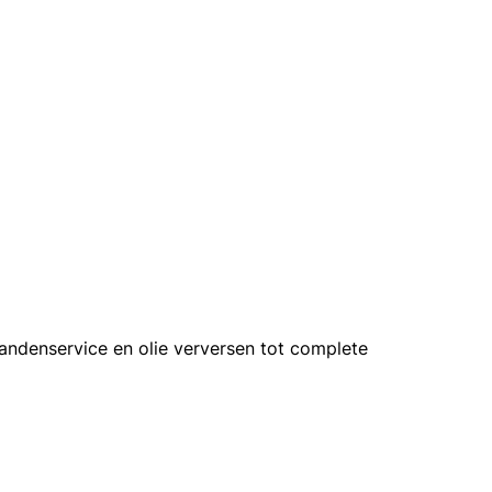
bandenservice en olie verversen tot complete