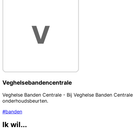
Veghelsebandencentrale
Veghelse Banden Centrale - Bij Veghelse Banden Centrale 
onderhoudsbeurten.
#banden
Ik wil...