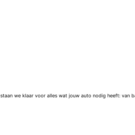
staan we klaar voor alles wat jouw auto nodig heeft: van 