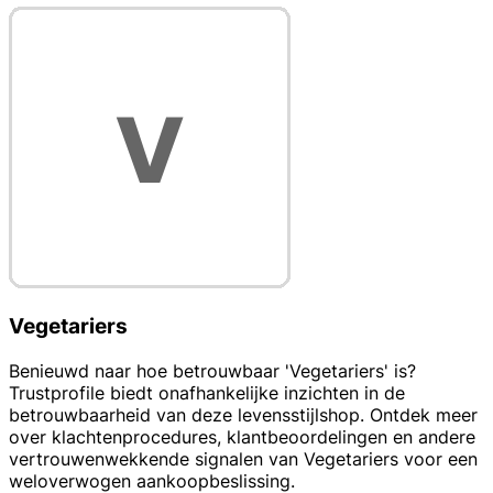
Vegetariers
Benieuwd naar hoe betrouwbaar 'Vegetariers' is?
Trustprofile biedt onafhankelijke inzichten in de
betrouwbaarheid van deze levensstijlshop. Ontdek meer
over klachtenprocedures, klantbeoordelingen en andere
vertrouwenwekkende signalen van Vegetariers voor een
weloverwogen aankoopbeslissing.