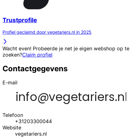
Trustprofile
Profiel geclaimd door vegetariers.nl in 2025
Wacht even! Probeerde je net je eigen webshop op te
zoeken?
Claim profiel
Contactgegevens
E-mail
Telefoon
+31203300044
Website
vegetariers.nl