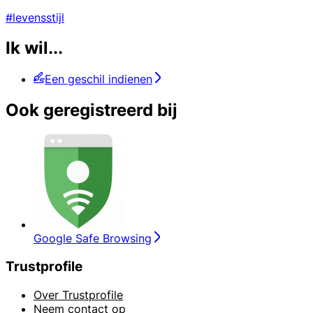
#levensstijl
Ik wil...
Een geschil indienen
Ook geregistreerd bij
Google Safe Browsing
Trustprofile
Over Trustprofile
Neem contact op