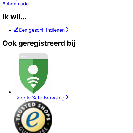
#chocolade
Ik wil...
Een geschil indienen
Ook geregistreerd bij
Google Safe Browsing