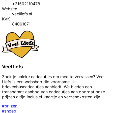
+31502110478
Website
veelliefs.nl
KVK
84061871
Veel liefs
Zoek je unieke cadeautjes om mee te verrassen? Veel
Liefs is een webshop die voornamelijk
brievenbuscadeautjes aanbiedt. We bieden een
transparant aanbod van cadeautjes aan doordat onze
prijzen altijd inclusief kaartje en verzendkosten zijn.
#prijzen
#snoep