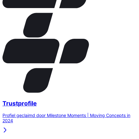
Trustprofile
Profiel geclaimd door Milestone Moments | Moving Concepts in
2024