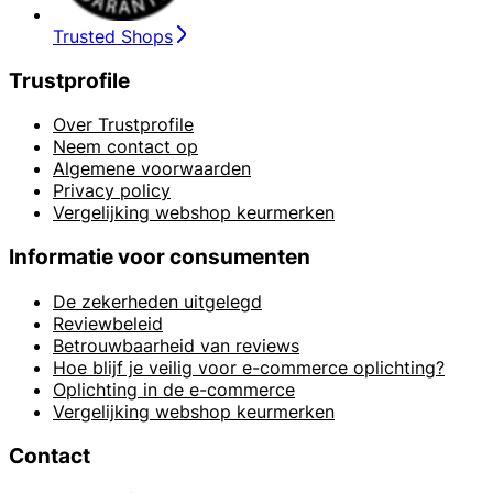
Trusted Shops
Trustprofile
Over Trustprofile
Neem contact op
Algemene voorwaarden
Privacy policy
Vergelijking webshop keurmerken
Informatie voor consumenten
De zekerheden uitgelegd
Reviewbeleid
Betrouwbaarheid van reviews
Hoe blijf je veilig voor e-commerce oplichting?
Oplichting in de e-commerce
Vergelijking webshop keurmerken
Contact