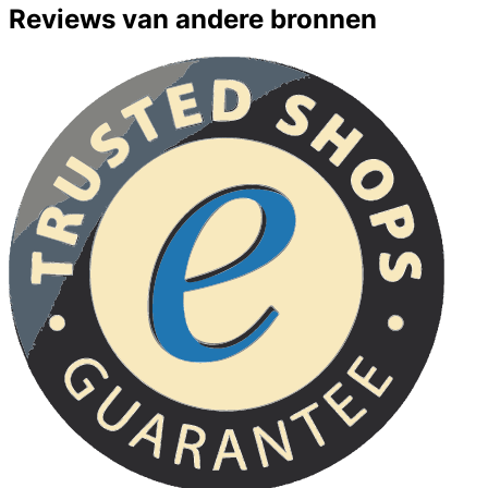
Reviews van andere bronnen