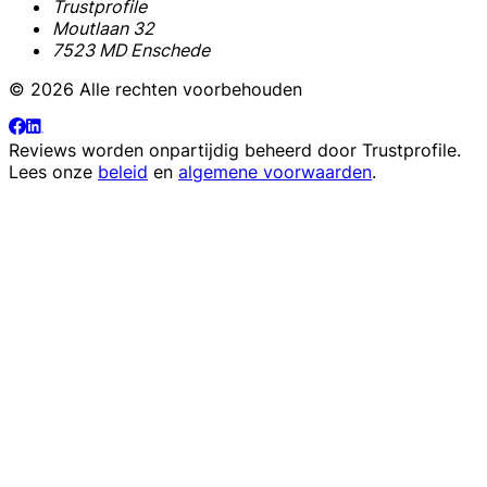
Trustprofile
Moutlaan 32
7523 MD Enschede
© 2026 Alle rechten voorbehouden
Reviews worden onpartijdig beheerd door
Trustprofile
.
Lees onze
beleid
en
algemene voorwaarden
.