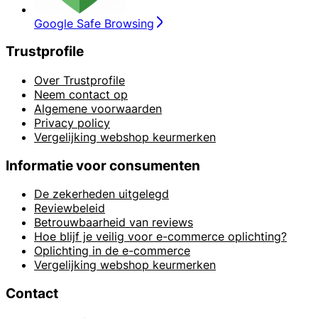
Google Safe Browsing
Trustprofile
Over Trustprofile
Neem contact op
Algemene voorwaarden
Privacy policy
Vergelijking webshop keurmerken
Informatie voor consumenten
De zekerheden uitgelegd
Reviewbeleid
Betrouwbaarheid van reviews
Hoe blijf je veilig voor e-commerce oplichting?
Oplichting in de e-commerce
Vergelijking webshop keurmerken
Contact