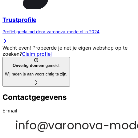
Trustprofile
Profiel geclaimd door varonova-mode.nl in 2024
Wacht even! Probeerde je net je eigen webshop op te
zoeken?
Claim profiel
Onveilig domein
gemeld.
Wij raden je aan voorzichtig te zijn.
Contactgegevens
E-mail