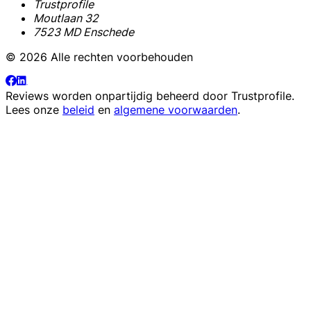
Trustprofile
Moutlaan 32
7523 MD Enschede
© 2026 Alle rechten voorbehouden
Reviews worden onpartijdig beheerd door
Trustprofile
.
Lees onze
beleid
en
algemene voorwaarden
.