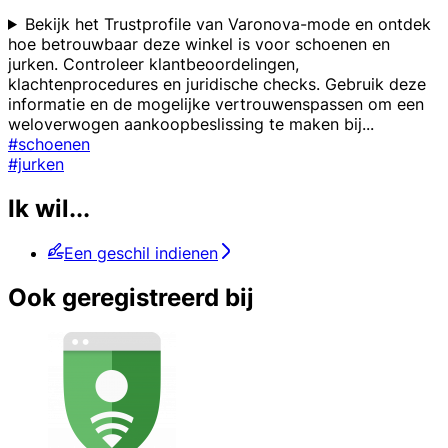
Bekijk het Trustprofile van Varonova-mode en ontdek
hoe betrouwbaar deze winkel is voor schoenen en
jurken. Controleer klantbeoordelingen,
klachtenprocedures en juridische checks. Gebruik deze
informatie en de mogelijke vertrouwenspassen om een
weloverwogen aankoopbeslissing te maken bij
...
#schoenen
#jurken
Ik wil...
Een geschil indienen
Ook geregistreerd bij