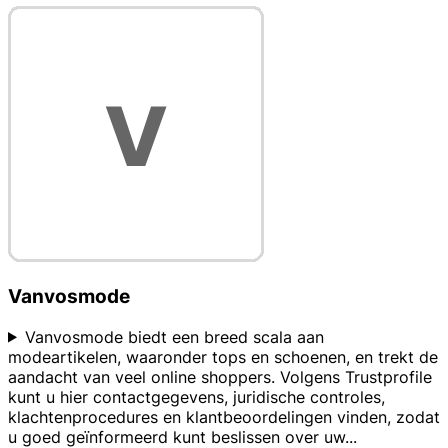
Vanvosmode
Vanvosmode biedt een breed scala aan
modeartikelen, waaronder tops en schoenen, en trekt de
aandacht van veel online shoppers. Volgens Trustprofile
kunt u hier contactgegevens, juridische controles,
klachtenprocedures en klantbeoordelingen vinden, zodat
u goed geïnformeerd kunt beslissen over uw
...