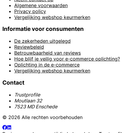
Algemene voorwaarden
Privacy policy
Vergelijking webshop keurmerken
Informatie voor consumenten
De zekerheden uitgelegd
Reviewbeleid
Betrouwbaarheid van reviews
Hoe blijf je veilig voor e-commerce oplichting?
Oplichting in de e-commerce
Vergelijking webshop keurmerken
Contact
Trustprofile
Moutlaan 32
7523 MD Enschede
© 2026 Alle rechten voorbehouden