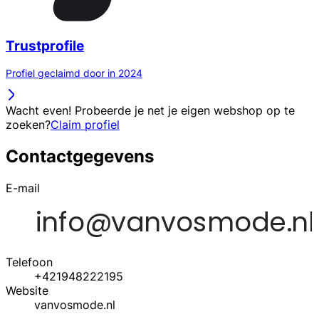
Trustprofile
Profiel geclaimd door in 2024
Wacht even! Probeerde je net je eigen webshop op te
zoeken?
Claim profiel
Contactgegevens
E-mail
Telefoon
+421948222195
Website
vanvosmode.nl