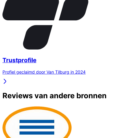
Trustprofile
Profiel geclaimd door Van Tilburg in 2024
Reviews van andere bronnen