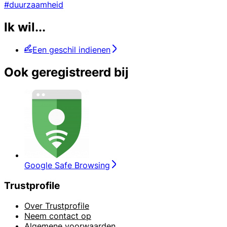
#duurzaamheid
Ik wil...
Een geschil indienen
Ook geregistreerd bij
Google Safe Browsing
Trustprofile
Over Trustprofile
Neem contact op
Algemene voorwaarden