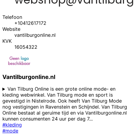
Telefoon
+10412617172
Website
vantilburgonline.nl
KVK
16054322
Vantilburgonline.nl
Van Tilburg Online is een grote online mode- en
kleding webwinkel. Van Tilburg mode en sport is
gevestigd in Nistelrode. Ook heeft Van Tilburg Mode
nog vestigingen in Ravenstein en Schijndel. Van Tilburg
Online bestaat al geruime tijd en via Vantilburgonline.nl
kunnen consumenten 24 uur per dag 7
...
#kleding
#mode