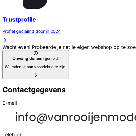
Trustprofile
Profiel geclaimd door in 2024
Wacht even! Probeerde je net je eigen webshop op te zo
Onveilig domein
gemeld.
Wij raden je aan voorzichtig te zijn.
Contactgegevens
E-mail
Telefoon