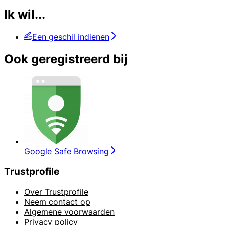
Ik wil...
Een geschil indienen
Ook geregistreerd bij
Google Safe Browsing
Trustprofile
Over Trustprofile
Neem contact op
Algemene voorwaarden
Privacy policy