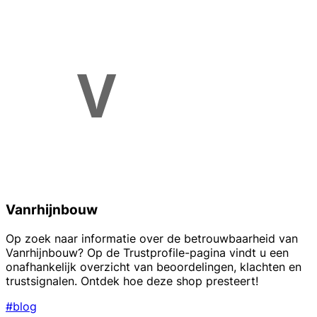
Vanrhijnbouw
Op zoek naar informatie over de betrouwbaarheid van
Vanrhijnbouw? Op de Trustprofile-pagina vindt u een
onafhankelijk overzicht van beoordelingen, klachten en
trustsignalen. Ontdek hoe deze shop presteert!
#blog