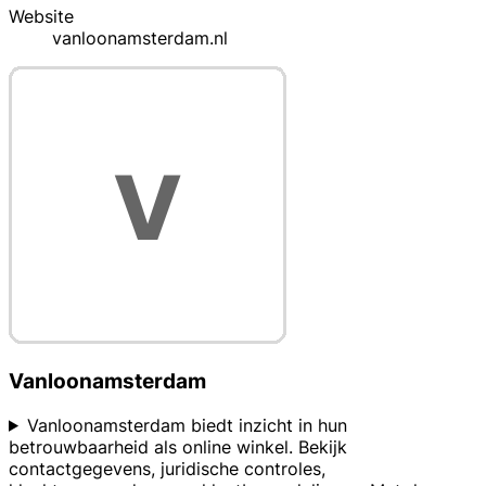
Website
vanloonamsterdam.nl
Vanloonamsterdam
Vanloonamsterdam biedt inzicht in hun
betrouwbaarheid als online winkel. Bekijk
contactgegevens, juridische controles,