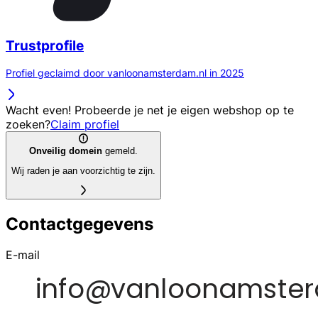
Trustprofile
Profiel geclaimd door vanloonamsterdam.nl in 2025
Wacht even! Probeerde je net je eigen webshop op te
zoeken?
Claim profiel
Onveilig domein
gemeld.
Wij raden je aan voorzichtig te zijn.
Contactgegevens
E-mail