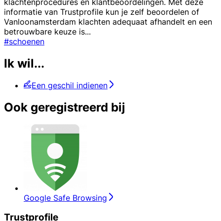
klachtenprocedures en klantbeoordelingen. Met deze
informatie van Trustprofile kun je zelf beoordelen of
Vanloonamsterdam klachten adequaat afhandelt en een
betrouwbare keuze is
...
#schoenen
Ik wil...
Een geschil indienen
Ook geregistreerd bij
Google Safe Browsing
Trustprofile