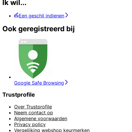
Ik wil...
Een geschil indienen
Ook geregistreerd bij
Google Safe Browsing
Trustprofile
Over Trustprofile
Neem contact op
Algemene voorwaarden
Privacy policy
Vergelijking webshop keurmerken