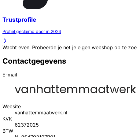
Trustprofile
Profiel geclaimd door in 2024
Wacht even! Probeerde je net je eigen webshop op te zo
Contactgegevens
E-mail
Website
vanhattemmaatwerk.nl
KVK
62372025
BTW