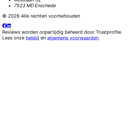
7523 MD Enschede
© 2026 Alle rechten voorbehouden
Reviews worden onpartijdig beheerd door
Trustprofile
.
Lees onze
beleid
en
algemene voorwaarden
.