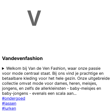
Vandevenfashion
Welkom bij Van de Ven Fashion, waar onze passie
voor mode centraal staat. Bij ons vind je prachtige en
betaalbare kleding voor het hele gezin. Onze uitgebreide
collectie omvat mode voor dames, heren, meisjes,
jongens, en zelfs de allerkleinsten - baby-meisjes en
baby-jongens - evenals een scala aan
...
#ondergoed
#jassen
#jurken