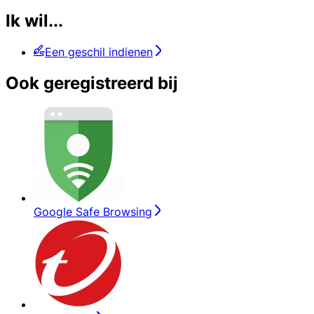
Ik wil...
Een geschil indienen
Ook geregistreerd bij
Google Safe Browsing