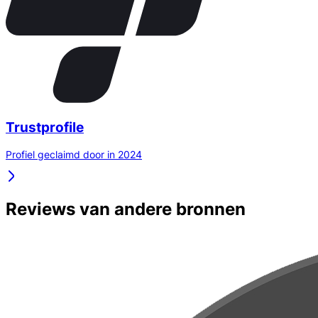
Trustprofile
Profiel geclaimd door in 2024
Reviews van andere bronnen