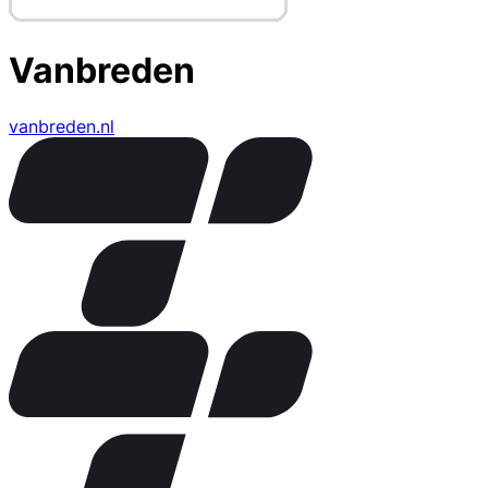
Vanbreden
vanbreden.nl