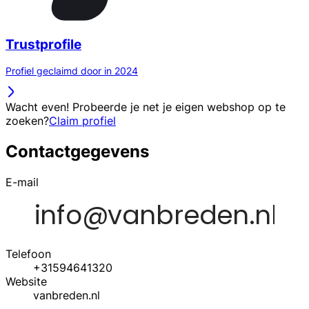
Trustprofile
Profiel geclaimd door in 2024
Wacht even! Probeerde je net je eigen webshop op te
zoeken?
Claim profiel
Contactgegevens
E-mail
Telefoon
+31594641320
Website
vanbreden.nl