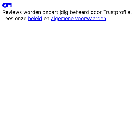
Reviews worden onpartijdig beheerd door
Trustprofile
.
Lees onze
beleid
en
algemene voorwaarden
.