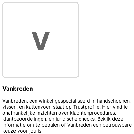
Vanbreden
Vanbreden, een winkel gespecialiseerd in handschoenen,
vissen, en kattenvoer, staat op Trustprofile. Hier vind je
onafhankelijke inzichten over klachtenprocedures,
klantbeoordelingen, en juridische checks. Bekijk deze
informatie om te bepalen of Vanbreden een betrouwbare
keuze voor jou is.