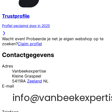
Trustprofile
Profiel geclaimd door in 2025
Wacht even! Probeerde je net je eigen webshop op te
zoeken?
Claim profiel
Contactgegevens
Adres
Vanbeekexpertise
Kleine Graspeel
5411RA
Zeeland
NL
E-mail