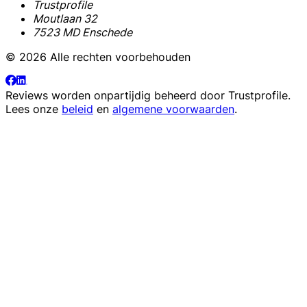
Trustprofile
Moutlaan 32
7523 MD Enschede
© 2026 Alle rechten voorbehouden
Reviews worden onpartijdig beheerd door
Trustprofile
.
Lees onze
beleid
en
algemene voorwaarden
.