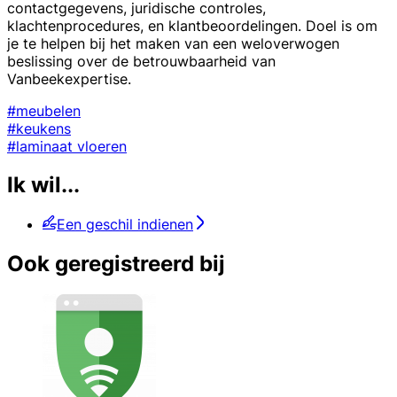
contactgegevens, juridische controles,
klachtenprocedures, en klantbeoordelingen. Doel is om
je te helpen bij het maken van een weloverwogen
beslissing over de betrouwbaarheid van
Vanbeekexpertise.
#meubelen
#keukens
#laminaat vloeren
Ik wil...
Een geschil indienen
Ook geregistreerd bij