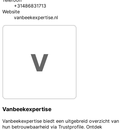
Telefoon
+31486831713
Website
vanbeekexpertise.nl
Vanbeekexpertise
Vanbeekexpertise biedt een uitgebreid overzicht van
hun betrouwbaarheid via Trustprofile. Ontdek