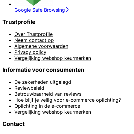
Google Safe Browsing
Trustprofile
Over Trustprofile
Neem contact op
Algemene voorwaarden
Privacy policy
Vergelijking webshop keurmerken
Informatie voor consumenten
De zekerheden uitgelegd
Reviewbeleid
Betrouwbaarheid van reviews
Hoe blijf je veilig voor e-commerce oplichting?
Oplichting in de e-commerce
Vergelijking webshop keurmerken
Contact