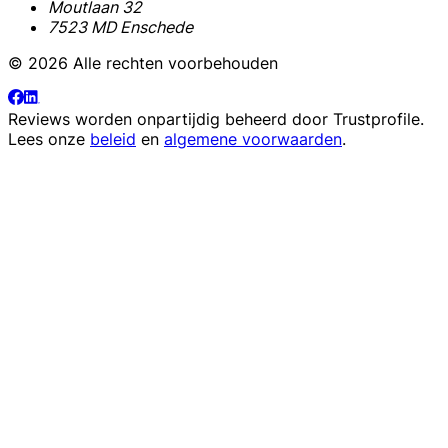
Moutlaan 32
7523 MD Enschede
© 2026 Alle rechten voorbehouden
Reviews worden onpartijdig beheerd door
Trustprofile
.
Lees onze
beleid
en
algemene voorwaarden
.