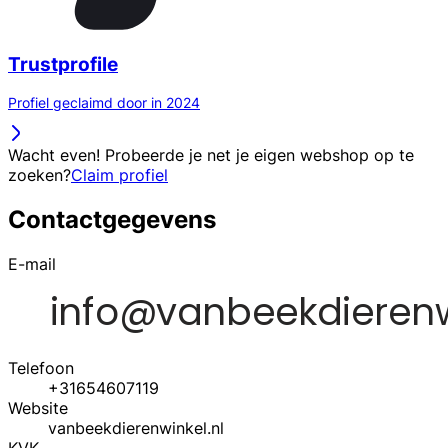
Trustprofile
Profiel geclaimd door in 2024
Wacht even! Probeerde je net je eigen webshop op te
zoeken?
Claim profiel
Contactgegevens
E-mail
Telefoon
+31654607119
Website
vanbeekdierenwinkel.nl