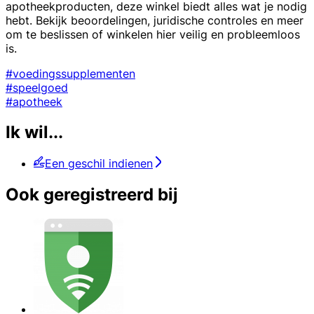
apotheekproducten, deze winkel biedt alles wat je nodig
hebt. Bekijk beoordelingen, juridische controles en meer
om te beslissen of winkelen hier veilig en probleemloos
is.
#voedingssupplementen
#speelgoed
#apotheek
Ik wil...
Een geschil indienen
Ook geregistreerd bij