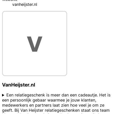
vanheijster.nl
VanHeijster.nl
Een relatiegeschenk is meer dan een cadeautje. Het is
een persoonlijk gebaar waarmee je jouw klanten,
medewerkers en partners laat zien hoe veel je om ze
geeft. Bij Van Heijster relatiegeschenken staat ons team