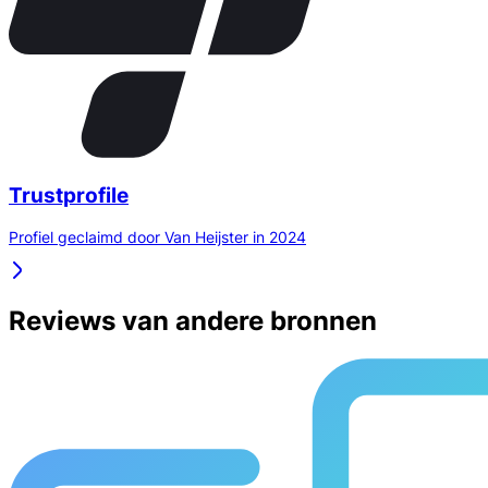
Trustprofile
Profiel geclaimd door Van Heijster in 2024
Reviews van andere bronnen