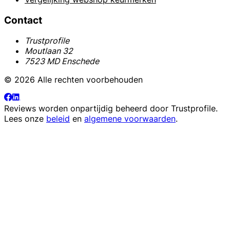
Contact
Trustprofile
Moutlaan 32
7523 MD Enschede
© 2026 Alle rechten voorbehouden
Reviews worden onpartijdig beheerd door
Trustprofile
.
Lees onze
beleid
en
algemene voorwaarden
.