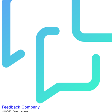
Feedback Company