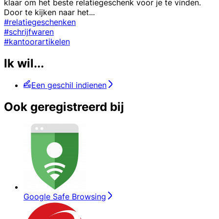
klaar om het beste relatiegeschenk voor je te vinden.
Door te kijken naar het
...
#relatiegeschenken
#schrijfwaren
#kantoorartikelen
Ik wil...
Een geschil indienen
Ook geregistreerd bij
Google Safe Browsing