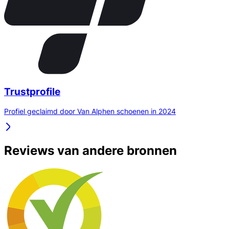
Trustprofile
Profiel geclaimd door Van Alphen schoenen in 2024
Reviews van andere bronnen