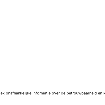
k onafhankelijke informatie over de betrouwbaarheid en kl