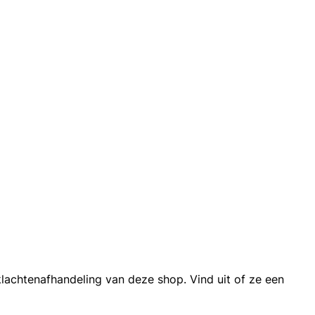
achtenafhandeling van deze shop. Vind uit of ze een