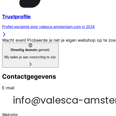
Trustprofile
Profiel geclaimd door valesca-amsterdam.com in 2024
Wacht even! Probeerde je net je eigen webshop op te zo
Onveilig domein
gemeld.
Wij raden je aan voorzichtig te zijn.
Contactgegevens
E-mail
Website