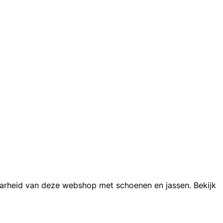
aarheid van deze webshop met schoenen en jassen. Bekijk