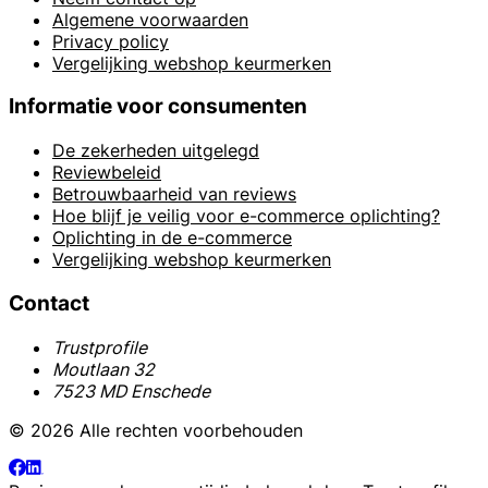
Algemene voorwaarden
Privacy policy
Vergelijking webshop keurmerken
Informatie voor consumenten
De zekerheden uitgelegd
Reviewbeleid
Betrouwbaarheid van reviews
Hoe blijf je veilig voor e-commerce oplichting?
Oplichting in de e-commerce
Vergelijking webshop keurmerken
Contact
Trustprofile
Moutlaan 32
7523 MD Enschede
© 2026 Alle rechten voorbehouden