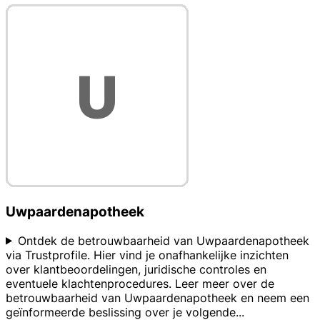
Uwpaardenapotheek
Ontdek de betrouwbaarheid van Uwpaardenapotheek
via Trustprofile. Hier vind je onafhankelijke inzichten
over klantbeoordelingen, juridische controles en
eventuele klachtenprocedures. Leer meer over de
betrouwbaarheid van Uwpaardenapotheek en neem een
geïnformeerde beslissing over je volgende
...