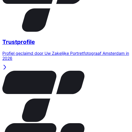
Trustprofile
Profiel geclaimd door Uw Zakelijke Portretfotograaf Amsterdam in
2026