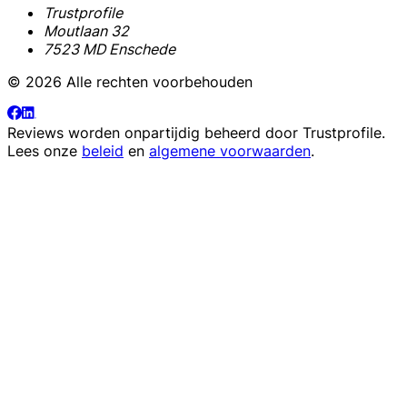
Trustprofile
Moutlaan 32
7523 MD Enschede
© 2026 Alle rechten voorbehouden
Reviews worden onpartijdig beheerd door
Trustprofile
.
Lees onze
beleid
en
algemene voorwaarden
.