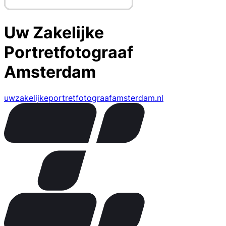
Uw Zakelijke
Portretfotograaf
Amsterdam
uwzakelijkeportretfotograafamsterdam.nl