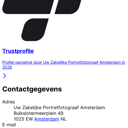
Trustprofile
Profiel geclaimd door Uw Zakelijke Portretfotograaf Amsterdam in
2026
Contactgegevens
Adres
Uw Zakelijke Portretfotograaf Amsterdam
Buikslotermeerplein 49
1025 EW
Amsterdam
NL
E-mail