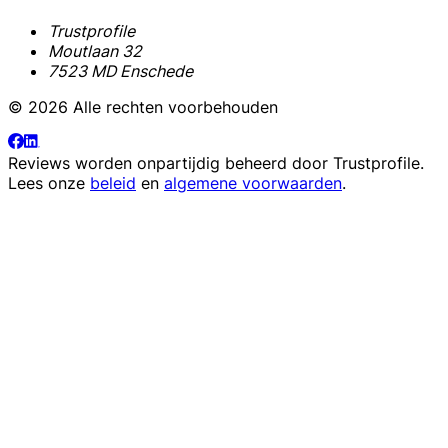
Trustprofile
Moutlaan 32
7523 MD Enschede
© 2026 Alle rechten voorbehouden
Reviews worden onpartijdig beheerd door
Trustprofile
.
Lees onze
beleid
en
algemene voorwaarden
.