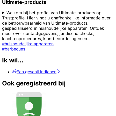
Ultimate-products
Welkom bij het profiel van Ultimate-products op
Trustprofile. Hier vindt u onafhankelijke informatie over
de betrouwbaarheid van Ultimate-products,
gespecialiseerd in huishoudelijke apparaten. Ontdek
meer over contactgegevens, juridische checks,
klachtenprocedures, klantbeoordelingen en
...
#huishoudelijke apparaten
#barbecues
Ik wil...
Een geschil indienen
Ook geregistreerd bij