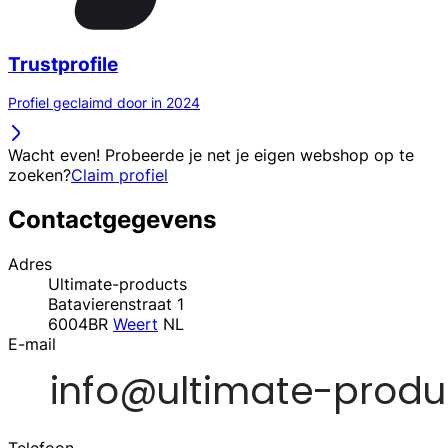
Trustprofile
Profiel geclaimd door in 2024
Wacht even! Probeerde je net je eigen webshop op te
zoeken?
Claim profiel
Contactgegevens
Adres
Ultimate-products
Batavierenstraat 1
6004BR
Weert
NL
E-mail