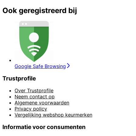
Ook geregistreerd bij
Google Safe Browsing
Trustprofile
Over Trustprofile
Neem contact op
Algemene voorwaarden
Privacy policy
Vergelijking webshop keurmerken
Informatie voor consumenten