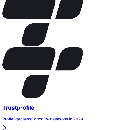
Trustprofile
Profiel geclaimd door Twinseasons in 2024