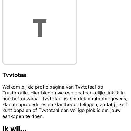
Tvvtotaal
Welkom bij de profielpagina van Tvvtotaal op
Trustprofile. Hier bieden we een onafhankelijke inkijk in
hoe betrouwbaar Tvvtotaal is. Ontdek contactgegevens,
klachtenprocedures en klantbeoordelingen, zodat jij zelf
kunt bepalen of Tvvtotaal een veilige plek is om jouw
aankopen te doen.
Ik wil...