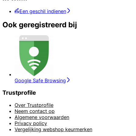
Een geschil indienen
Ook geregistreerd bij
Google Safe Browsing
Trustprofile
Over Trustprofile
Neem contact op
Algemene voorwaarden
Privacy policy
Vergelijking webshop keurmerken