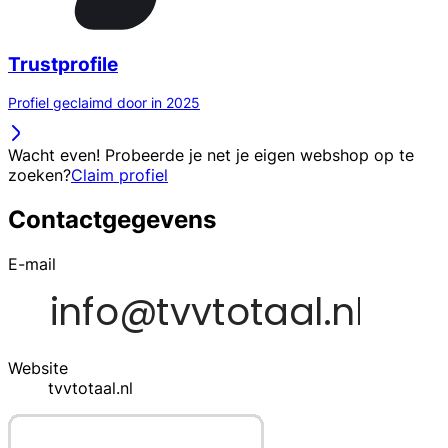
Trustprofile
Profiel geclaimd door in 2025
Wacht even! Probeerde je net je eigen webshop op te
zoeken?
Claim profiel
Contactgegevens
E-mail
Website
tvvtotaal.nl