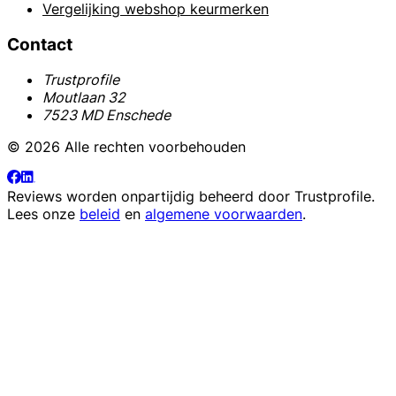
Vergelijking webshop keurmerken
Contact
Trustprofile
Moutlaan 32
7523 MD Enschede
© 2026 Alle rechten voorbehouden
Reviews worden onpartijdig beheerd door
Trustprofile
.
Lees onze
beleid
en
algemene voorwaarden
.