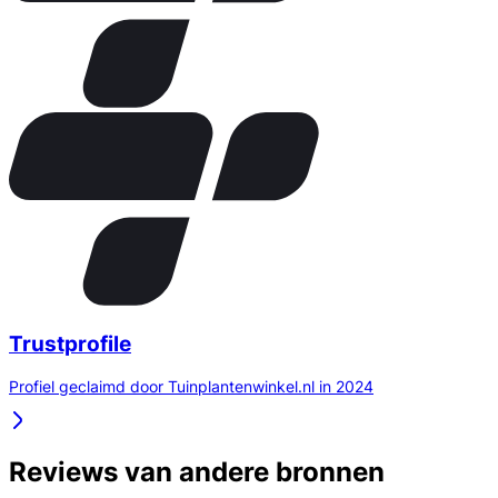
Trustprofile
Profiel geclaimd door Tuinplantenwinkel.nl in 2024
Reviews van andere bronnen