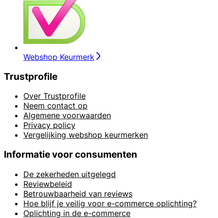
Webshop Keurmerk
Trustprofile
Over Trustprofile
Neem contact op
Algemene voorwaarden
Privacy policy
Vergelijking webshop keurmerken
Informatie voor consumenten
De zekerheden uitgelegd
Reviewbeleid
Betrouwbaarheid van reviews
Hoe blijf je veilig voor e-commerce oplichting?
Oplichting in de e-commerce