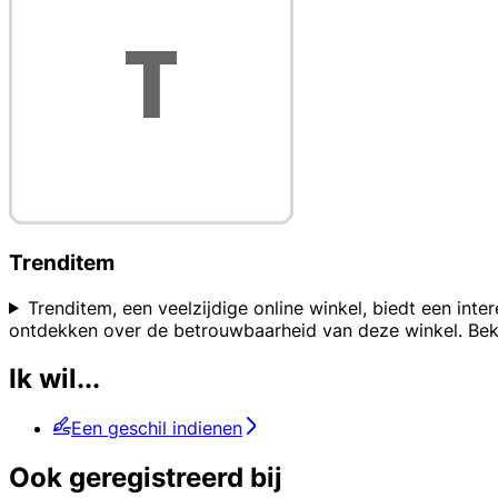
Trenditem
Trenditem, een veelzijdige online winkel, biedt een inte
ontdekken over de betrouwbaarheid van deze winkel. Beki
Ik wil...
Een geschil indienen
Ook geregistreerd bij