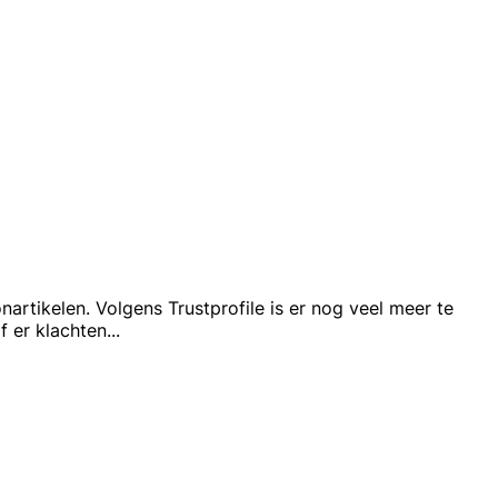
nartikelen. Volgens Trustprofile is er nog veel meer te
f er klachten
...