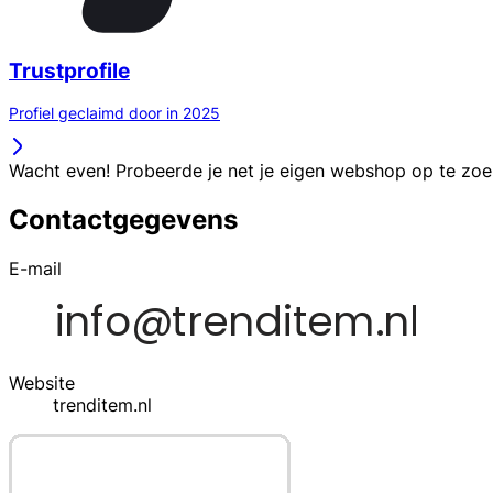
Trustprofile
Profiel geclaimd door in 2025
Wacht even! Probeerde je net je eigen webshop op te zo
Contactgegevens
E-mail
Website
trenditem.nl