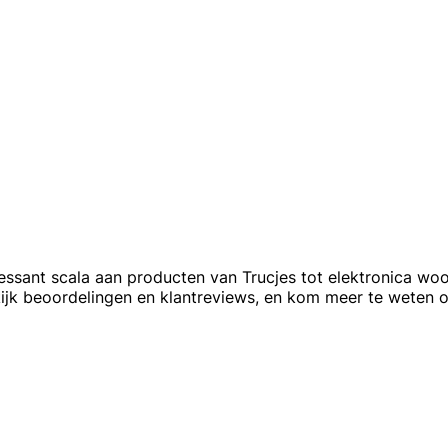
ressant scala aan producten van Trucjes tot elektronica woo
jk beoordelingen en klantreviews, en kom meer te weten o