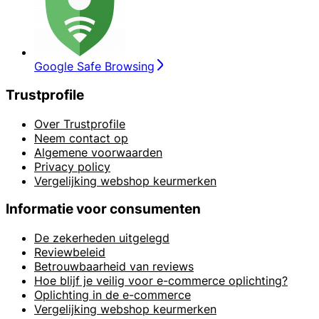
Google Safe Browsing
Trustprofile
Over Trustprofile
Neem contact op
Algemene voorwaarden
Privacy policy
Vergelijking webshop keurmerken
Informatie voor consumenten
De zekerheden uitgelegd
Reviewbeleid
Betrouwbaarheid van reviews
Hoe blijf je veilig voor e-commerce oplichting?
Oplichting in de e-commerce
Vergelijking webshop keurmerken