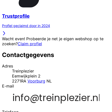
Trustprofile
Profiel geclaimd door in 2024
Wacht even! Probeerde je net je eigen webshop op te
zoeken?
Claim profiel
Contactgegevens
Adres
Treinplezier
Eemwijkplein 2
2271RA
Voorburg
NL
E-mail