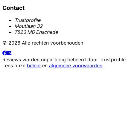
Contact
Trustprofile
Moutlaan 32
7523 MD Enschede
© 2026 Alle rechten voorbehouden
Reviews worden onpartijdig beheerd door
Trustprofile
.
Lees onze
beleid
en
algemene voorwaarden
.