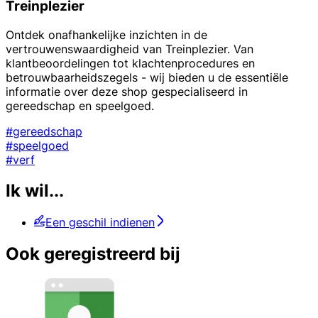
Treinplezier
Ontdek onafhankelijke inzichten in de
vertrouwenswaardigheid van Treinplezier. Van
klantbeoordelingen tot klachtenprocedures en
betrouwbaarheidszegels - wij bieden u de essentiële
informatie over deze shop gespecialiseerd in
gereedschap en speelgoed.
#gereedschap
#speelgoed
#verf
Ik wil...
Een geschil indienen
Ook geregistreerd bij