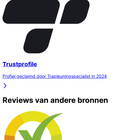
Trustprofile
Profiel geclaimd door Trapleuningspecialist in 2024
Reviews van andere bronnen