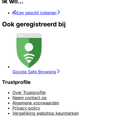
Ik wil...
Een geschil indienen
Ook geregistreerd bij
Google Safe Browsing
Trustprofile
Over Trustprofile
Neem contact op
Algemene voorwaarden
Privacy policy
Vergelijking webshop keurmerken